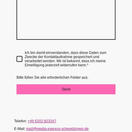
Ich bin damit einverstanden, dass diese Daten zum
Zwecke der Kontaktaufnahme gespeichert und
verarbeitet werden. Mir ist bekannt, dass ich meine
Einwilligung jederzeit widerrufen kann.*
Bitte füllen Sie alle erforderlichen Felder aus.
Send
Telefon:
+49 6202 923347
E-Mail:
mail@media-express-schwetzingen.de